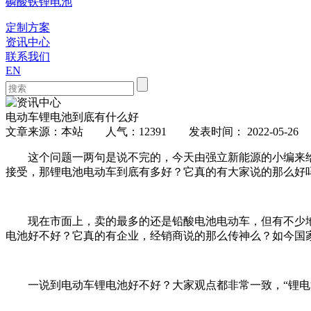
磷酸铁锂电池
定制方案
资讯中心
联系我们
EN
电动车锂电池到底有什么好
文章来源：本站 人气：12391 发表时间： 2022-05-26
这个问题一两句是说不完的，今天由强立新能源的小编来给
接受，那锂电池电动车到底有多好？它真的有大家说的那么好
现在市面上，卖的最多的还是铅酸电池电动车，但有不少地
电池好不好？它真的有企业，经销商说的那么传神么？如今国
一说到电动车锂电池好不好？大家观点都非常一致，“锂电池