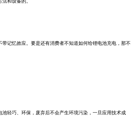
方法和设备的。
带记忆效应。要是还有消费者不知道如何给锂电池充电，那不
池轻巧、环保，废弃后不会产生环境污染，一旦应用技术成