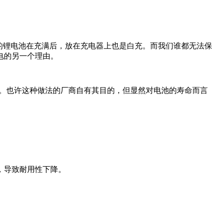
的锂电池在充满后，放在充电器上也是白充。而我们谁都无法保
电的另一个理由。
。也许这种做法的厂商自有其目的，但显然对电池的寿命而言
，导致耐用性下降。