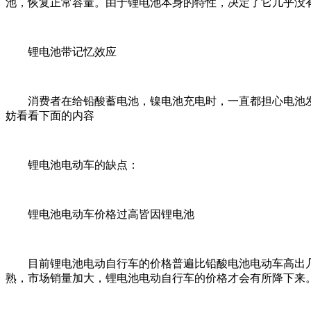
池，恢复正常容量。由于锂电池本身的特性，决定了它几乎没
锂电池带记忆效应
消费者在给铅酸蓄电池，镍电池充电时，一直都担心电池发
妨看看下面的内容
锂电池电动车的缺点：
锂电池电动车价格过高皆因锂电池
目前锂电池电动自行车的价格普遍比铅酸电池电动车高出几
熟，市场销量加大，锂电池电动自行车的价格才会有所降下来