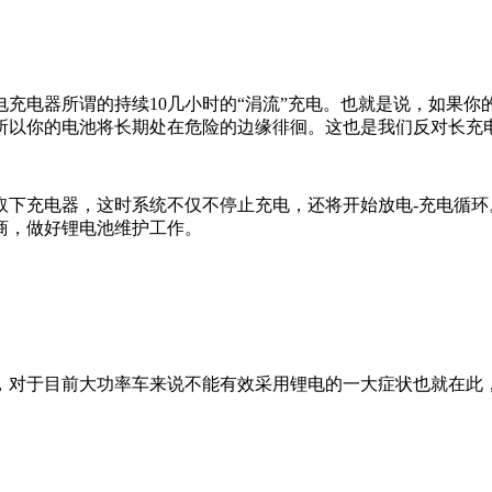
电器所谓的持续10几小时的“涓流”充电。也就是说，如果你
所以你的电池将长期处在危险的边缘徘徊。这也是我们反对长充
充电器，这时系统不仅不停止充电，还将开始放电-充电循环
商，做好锂电池维护工作。
对于目前大功率车来说不能有效采用锂电的一大症状也就在此